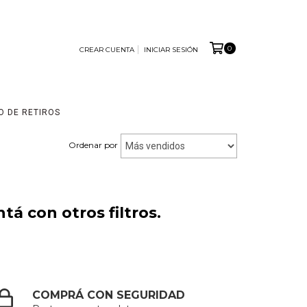
0
CREAR CUENTA
INICIAR SESIÓN
O DE RETIROS
Ordenar por
á con otros filtros.
COMPRÁ CON SEGURIDAD