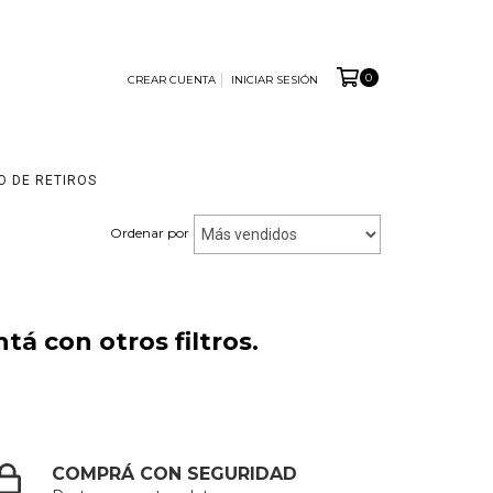
0
CREAR CUENTA
INICIAR SESIÓN
O DE RETIROS
Ordenar por
á con otros filtros.
COMPRÁ CON SEGURIDAD