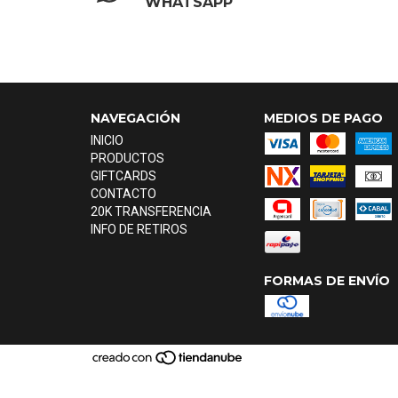
WHATSAPP
NAVEGACIÓN
MEDIOS DE PAGO
INICIO
PRODUCTOS
GIFTCARDS
CONTACTO
20K TRANSFERENCIA
INFO DE RETIROS
FORMAS DE ENVÍO