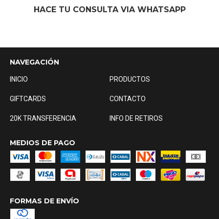
HACE TU CONSULTA VIA WHATSAPP
NAVEGACIÓN
INICIO
PRODUCTOS
GIFTCARDS
CONTACTO
20K TRANSFERENCIA
INFO DE RETIROS
MEDIOS DE PAGO
FORMAS DE ENVÍO