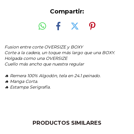
Compartir:
Fusion entre corte OVERSIZE y BOXY
Corte a la cadera, un toque más largo que una BOXY.
Holgada como una OVERSIZE
Cuello más ancho que nuestra regular
🔥 Remera 100% Algodón, tela en 24.1 peinado.
🔥 Manga Corta.
🔥 Estampa Serigrafía.
PRODUCTOS SIMILARES