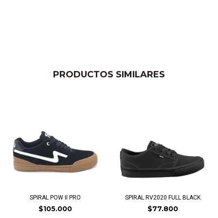
PRODUCTOS SIMILARES
SPIRAL POW II PRO
SPIRAL RV2020 FULL BLACK
$105.000
$77.800