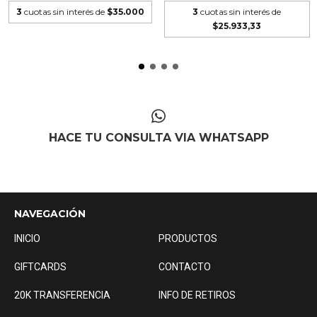
3
cuotas sin interés de
$35.000
3
cuotas sin interés de
$25.933,33
HACE TU CONSULTA VIA WHATSAPP
NAVEGACIÓN
INICIO
PRODUCTOS
GIFTCARDS
CONTACTO
20K TRANSFERENCIA
INFO DE RETIROS