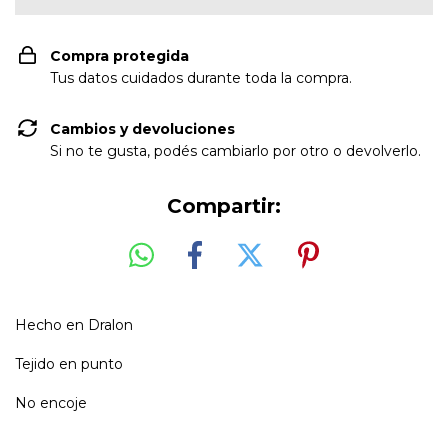
Compra protegida
Tus datos cuidados durante toda la compra.
Cambios y devoluciones
Si no te gusta, podés cambiarlo por otro o devolverlo.
Compartir:
Hecho en Dralon
Tejido en punto
No encoje